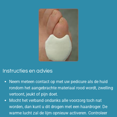
Instructies en advies
Neem meteen contact op met uw pedicure als de huid
rondom het aangebrachte materiaal rood wordt, zwelling
vertoont, jeukt of pijn doet.
Mocht het verband ondanks alle voorzorg toch nat
worden, dan kunt u dit drogen met een haardroger. De
warme lucht zal de lijm opnieuw activeren. Controleer