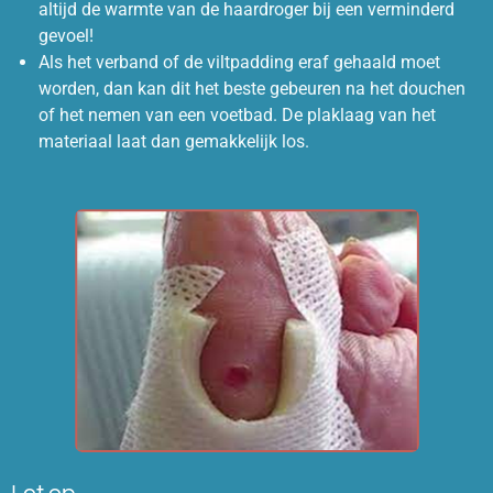
altijd de warmte van de haardroger bij een verminderd
gevoel!
Als het verband of de viltpadding eraf gehaald moet
worden, dan kan dit het beste gebeuren na het douchen
of het nemen van een voetbad. De plaklaag van het
materiaal laat dan gemakkelijk los.